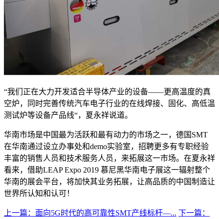
“我们正在大力开发适合半导体产业的设备——更高温度的真
空炉，同时完善传统汽车电子行业的在线焊接、固化、高低温
测试炉等设备产品线“，夏永祥说道。
华南市场是中国最为活跃和最有动力的市场之一，德国SMT
在华南通过设立办事处和demo实验室，招聘更多有专职经验
丰富的销售人员和技术服务人员，来拓展这一市场。在夏永祥
看来，借助LEAP Expo 2019 慕尼黑华南电子展这一辐射整个
华南的展会平台，将加快其业务拓展，让高品质的中国制造让
世界所认知和认可！
上一篇：面向5G时代的高可靠性SMT产线标杆—...
下一篇：