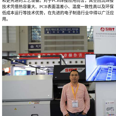
和更先进的工艺设备。对于PCB焊接应用而言，真空回流焊接
技术凭借热容量大、PCB表面温差小、温度一致性高以及环保
低成本运行等技术优势，在先进的电子制造行业中得以广泛应
用。