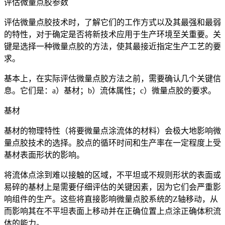
评估微量点胶参数
评估微量点胶技术时，了解它们的工作方式以及其最强和最弱
的特性，对于确定是否将新技术应用于生产环境至关重要。关
键是选择一种微量点胶的方法，使其最接近指定生产工艺的要
求。
基本上，在实际评估微量点胶方法之前，需要确认几个关键信
息。它们是：a）基材；b）流体属性；c）微量点胶的要求。
基材
基材的物理特性（将要微量点涂流体的材料）会极大地影响微
量点胶技术的选择。胶点的循环时间和生产率在一定程度上受
基材表面形状的影响。
将流体点涂到难以接触的区域，不平坦或不规则形状的表面或
易碎的基材上是需要仔细评估的关键因素，因为它们会严重影
响组件的生产。这些将直接影响微量点胶系统的Z轴移动，从
而影响其在不平坦表面上移动并在正确位置上点涂正确体积流
体的能力。