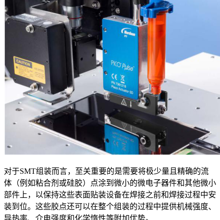
对于SMT组装而言，至关重要的是需要将极少量且精确的流
体（例如粘合剂或硅胶）点涂到微小的微电子器件和其他微小
部件上，以保持这些表面贴装设备在焊接之前和焊接过程中安
装到位。这些胶点还可以在整个组装的过程中提供机械强度、
导热率、介电强度和化学惰性等附加优势。