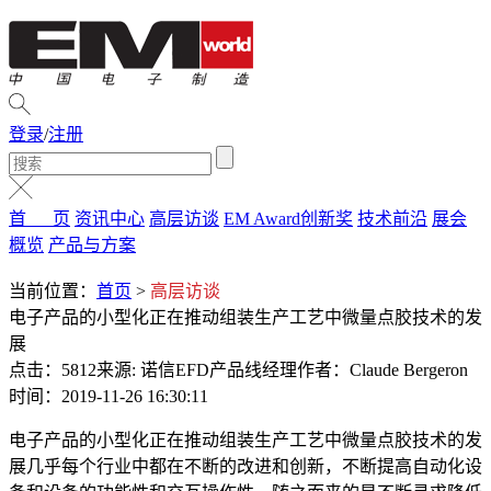
登录
/
注册
首 页
资讯中心
高层访谈
EM Award创新奖
技术前沿
展会
概览
产品与方案
当前位置：
首页
>
高层访谈
电子产品的小型化正在推动组装生产工艺中微量点胶技术的发
展
点击：5812
来源: 诺信EFD产品线经理
作者：Claude Bergeron
时间：2019-11-26 16:30:11
电子产品的小型化正在推动组装生产工艺中微量点胶技术的发
展几乎每个行业中都在不断的改进和创新，不断提高自动化设