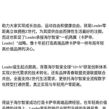
助力大家实现成长自由、运动自由和健康自由，就是Leader零
距离立体拥抱Z世代，为其提供自由而弹性生活最好的注脚。
而这也彰显了Leader承接海尔智家“一机两翼（卡萨帝、
Leader）”战略，像十年前打造高端品牌卡萨帝一样布局年轻
高价值品牌的决心。
Leader诞生起点颇高，背靠海尔智家全球“10+N”研发创新体系
实现Z世代需求的技术转化，还有品牌青春联盟资源联盟联合
共创，全面支持Z世代生活需求，更依托海尔智家全流程数字
化转型打通供需，真正实现与年轻用户零距离。
得益于海尔智家成功打造卡萨帝高端品牌经验，在年轻高价值
品牌的战场上，Leader率先吹响产业转型升级的先锋号角，并