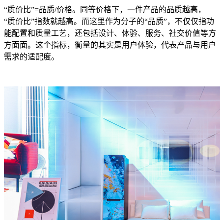
“质价比”=品质/价格。同等价格下，一件产品的品质越高，
“质价比”指数就越高。而这里作为分子的“品质”，不仅仅指功
能配置和质量工艺，还包括设计、体验、服务、社交价值等方
方面面。这个指标，衡量的其实是用户体验，代表产品与用户
需求的适配度。