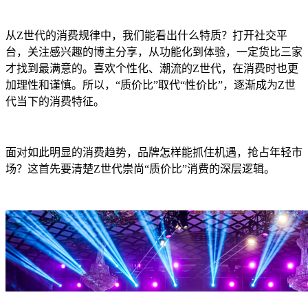
从Z世代的消费规律中，我们能看出什么特质？打开社交平
台，关注感兴趣的博主分享，从功能化到体验，一定货比三家
才找到最满意的。喜欢个性化、潮流的Z世代，在消费时也更
加理性和谨慎。所以，“质价比”取代“性价比”，逐渐成为Z世
代当下的消费特征。
面对如此明显的消费趋势，品牌怎样能抓住机遇，抢占年轻市
场？这首先要清楚Z世代崇尚“质价比”消费的深层逻辑。