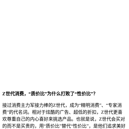
Z世代消费，“质价比”为什么打败了“性价比”？
接过消费主力军接力棒的Z世代，成为“精明消费”、“专家消
费”的代名词。相对于炫酷的广告、超低的折扣，Z世代更喜
欢尊重自己的内心喜好来挑选产品。也就是说，Z世代会买对
的而不是买贵的，用“质价比”替代“性价比”，是他们追求美好