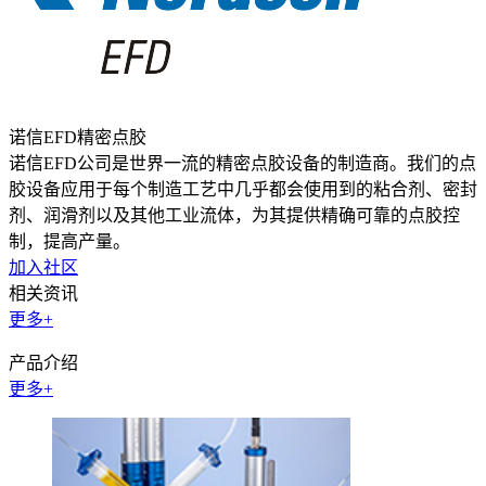
诺信EFD精密点胶
诺信EFD公司是世界一流的精密点胶设备的制造商。我们的点
胶设备应用于每个制造工艺中几乎都会使用到的粘合剂、密封
剂、润滑剂以及其他工业流体，为其提供精确可靠的点胶控
制，提高产量。
加入社区
相关资讯
更多+
产品介绍
更多+