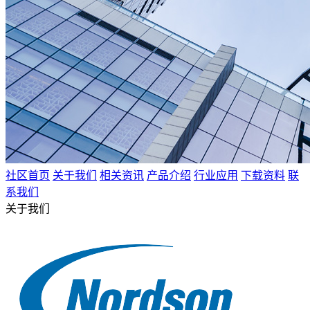
社区首页
关于我们
相关资讯
产品介绍
行业应用
下载资料
联
系我们
关于我们