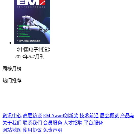
《中国电子制造》
2023年5-7月刊
周榜
月榜
热门推荐
资讯中心
高层访谈
EM Award创新奖
技术前沿
展会概览
产品
关于我们
联系我们
会员服务
人才招聘
平台服务
网站地图
使用协议
免责声明