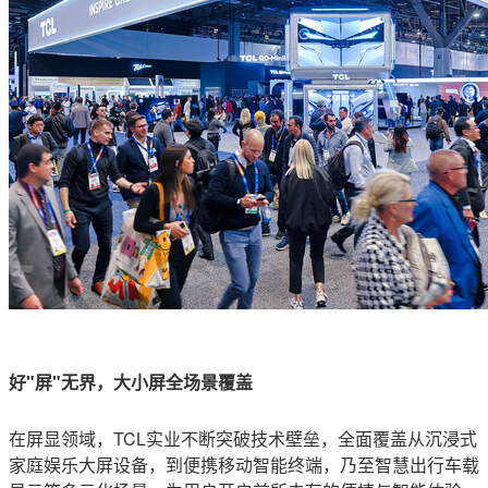
好"屏"无界，大小屏全场景覆盖
在屏显领域，TCL实业不断突破技术壁垒，全面覆盖从沉浸式
家庭娱乐大屏设备，到便携移动智能终端，乃至智慧出行车载