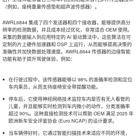
（例如，座椅重量传感垫和超声波传感器）。
AWRL6844 集成了四个发送器和四个接收器，能够提供高分
辨率的检测数据，并且成本经过优化，非常适合 OEM 使用。
采集的数据输入到应用特定的 AI 驱动算法中，这些算法在可
定制的片上硬件加速器和 DSP 上运行，从而能够提高决策的
准确性并加快数据处理速度。AWRL6844 传感器的边缘智能
功能有助于提升驾驶体验，例如：
在行驶过程中，该传感器能够以 98% 的准确率检测和定位
车内乘员，从而支持座椅安全带提醒功能。
停车后，它使用神经网络技术监控车内是否有无人看管的
儿童，并且能够实时检测到车内微小的动作，分类准确率
超过 90%。这种直接检测技术可以帮助 OEM 满足 2025 年
欧洲新车安全评鉴协会 (Euro NCAP) 的设计要求。
当车辆停好时，它通过智能扫描技术来适应不同的环境，