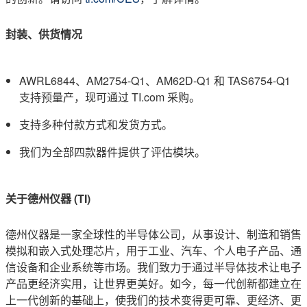
封装、供货情况
AWRL6844、AM2754-Q1、AM62D-Q1 和 TAS6754-Q1
支持预量产，现可通过 TI.com 采购。
支持多种付款方式和发货方式。
我们为全部四款器件提供了评估模块。
关于德州仪器
(TI)
德州仪器是一家全球性的半导体公司，从事设计、制造和销售
模拟和嵌入式处理芯片，用于工业、汽车、个人电子产品、通
信设备和企业系统等市场。我们致力于通过半导体技术让电子
产品更经济实用，让世界更美好。如今，每一代创新都建立在
上一代创新的基础上，使我们的技术变得更可靠、更经济、更